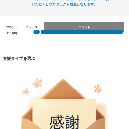
いただくとプロジェクト成立となります。
プロジェ
ニュース
コメント
0
クト紹介
支援タイプを選ぶ