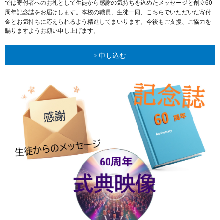
では寄付者へのお礼として生徒から感謝の気持ちを込めたメッセージと創立60
周年記念誌をお届けします。本校の職員、生徒一同、こちらでいただいた寄付
金とお気持ちに応えられるよう精進してまいります。今後もご支援、ご協力を
賜りますようお願い申し上げます。
申し込む