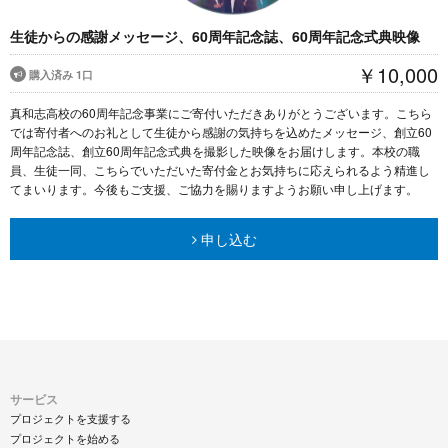
生徒からの感謝メッセージ、60周年記念誌、60周年記念式典映像
￥10,000
購入済み 1口
真和志高校の60周年記念事業にご寄付いただきありがとうございます。こちら
では寄付者へのお礼として生徒から感謝の気持ちを込めたメッセージ、創立60
周年記念誌、創立60周年記念式典を撮影した映像をお届けします。本校の職
員、生徒一同、こちらでいただいた寄付金とお気持ちに応えられるよう精進し
てまいります。今後もご支援、ご協力を賜りますようお願い申し上げます。
申し込む
サービス
プロジェクトを支援する
プロジェクトを始める