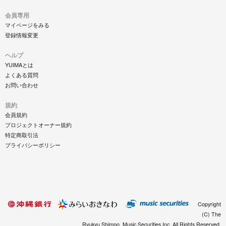
会員専用
マイページをみる
登録情報変更
ヘルプ
YUIMAとは
よくある質問
お問い合わせ
規約
会員規約
プロジェクトオーナー規約
特定商取引法
プライバシーポリシー
Copyright
(C) The
Ryukyu Shimpo, Music Securities,Inc. All Rights Reserved.