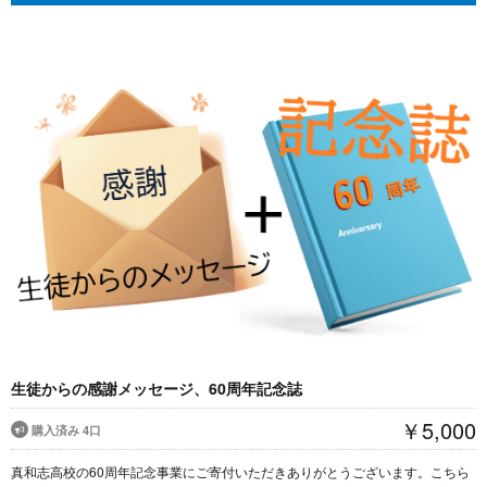
生徒からの感謝メッセージ、60周年記念誌
￥5,000
購入済み 4口
真和志高校の60周年記念事業にご寄付いただきありがとうございます。こちら