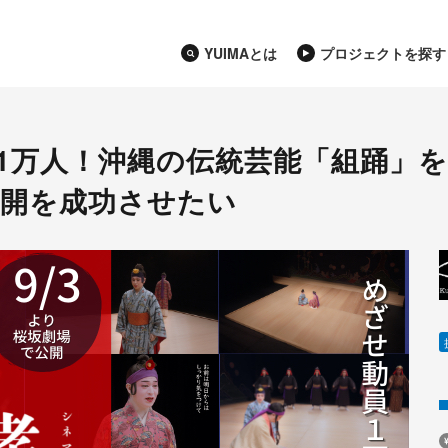
YUIMAとは
プロジェクトを探す
員1万人！沖縄の伝統芸能「組踊」
公開を成功させたい