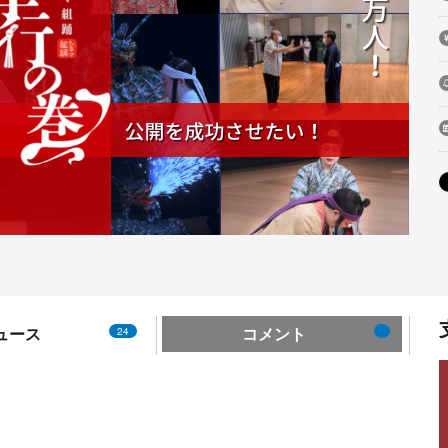
ュース
コメント
24