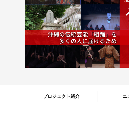
プロジェクト紹介
ニ