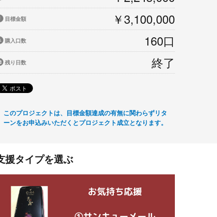
￥3,100,000
目標金額
160口
購入口数
終了
残り日数
このプロジェクトは、目標金額達成の有無に関わらずリタ
ーンをお申込みいただくとプロジェクト成立となります。
支援タイプを選ぶ