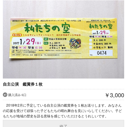
自主公演 鑑賞券１枚
￥3,000
購入済み 6口
2018年2月に予定している自主公演の鑑賞券を１枚お送りします。みなさん
の応援を受けて頑張った子どもたちの晴れ舞台を見にいらしてください。子ど
もたちが地域の歴史を語る意味を感じていただけるとうれしいです。
終了