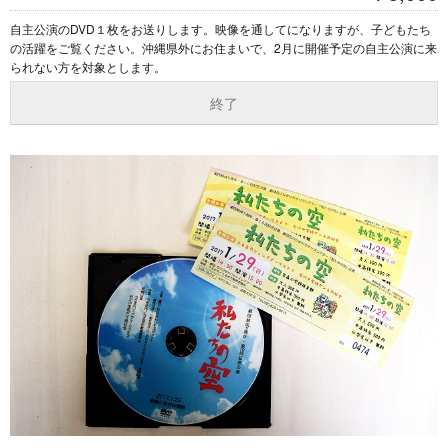
自主公演のDVD１枚をお送りします。映像を通してになりますが、子どもたち
の活躍をご覧ください。沖縄県外にお住まいで、2月に開催予定の自主公演に来
られない方を対象とします。
終了