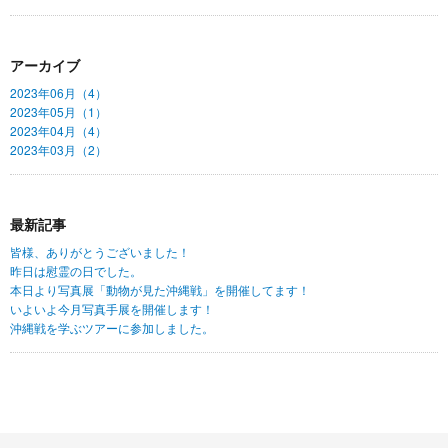
アーカイブ
2023年06月（4）
2023年05月（1）
2023年04月（4）
2023年03月（2）
最新記事
皆様、ありがとうございました！
昨日は慰霊の日でした。
本日より写真展「動物が見た沖縄戦」を開催してます！
いよいよ今月写真手展を開催します！
沖縄戦を学ぶツアーに参加しました。