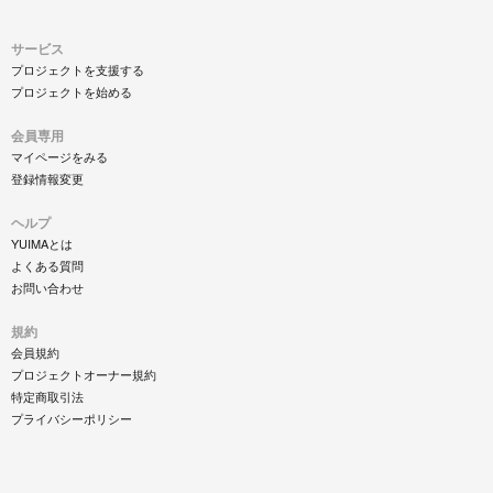
サービス
プロジェクトを支援する
プロジェクトを始める
会員専用
マイページをみる
登録情報変更
ヘルプ
YUIMAとは
よくある質問
お問い合わせ
規約
会員規約
プロジェクトオーナー規約
特定商取引法
プライバシーポリシー