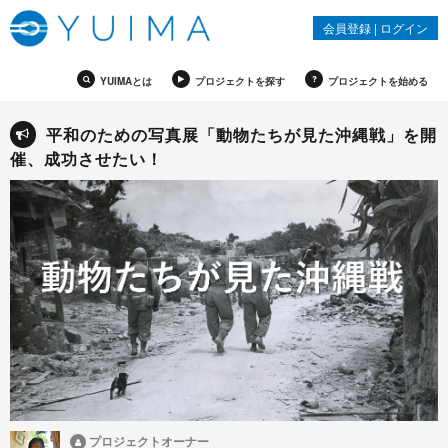
会員登録
|
ログイン
YUIMAとは
プロジェクトを探す
プロジェクトを始める
平和のための写真展「動物たちが見た沖縄戦」を開
催、成功させたい！
プロジェクトオーナー