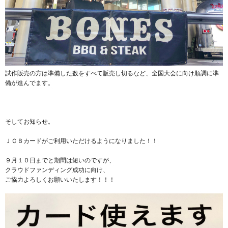
試作販売の方は準備した数をすべて販売し切るなど、全国大会に向け順調に準
備が進んでます。
そしてお知らせ。
ＪＣＢカードがご利用いただけるようになりました！！
９月１０日までと期間は短いのですが、
クラウドファンディング成功に向け、
ご協力よろしくお願いいたします！！！