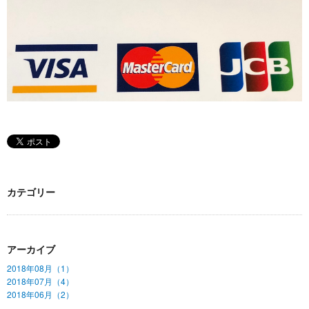
カテゴリー
アーカイブ
2018年08月（1）
2018年07月（4）
2018年06月（2）