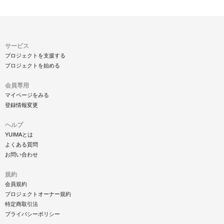
サービス
プロジェクトを支援する
プロジェクトを始める
会員専用
マイページをみる
登録情報変更
ヘルプ
YUIMAとは
よくある質問
お問い合わせ
規約
会員規約
プロジェクトオーナー規約
特定商取引法
プライバシーポリシー