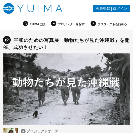
会員登録
|
ログイン
YUIMAとは
プロジェクトを探す
プロジェクトを始める
平和のための写真展「動物たちが見た沖縄戦」を開
催、成功させたい！
プロジェクトオーナー