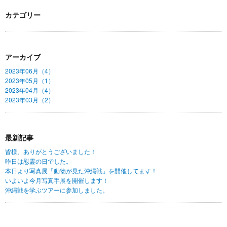
カテゴリー
アーカイブ
2023年06月（4）
2023年05月（1）
2023年04月（4）
2023年03月（2）
最新記事
皆様、ありがとうございました！
昨日は慰霊の日でした。
本日より写真展「動物が見た沖縄戦」を開催してます！
いよいよ今月写真手展を開催します！
沖縄戦を学ぶツアーに参加しました。